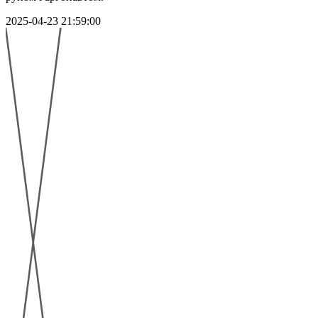
2025-04-23 21:59:00