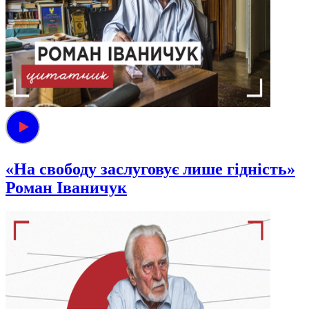
«На свободу заслуговує лише гідність»
Роман Іваничук