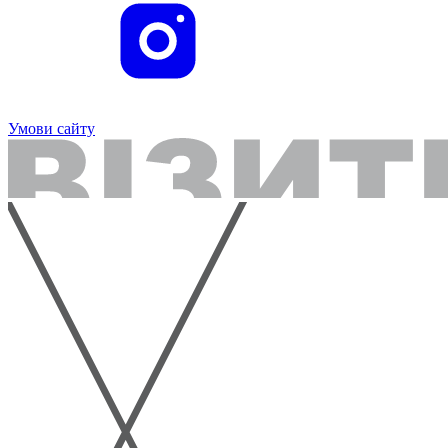
Умови сайту