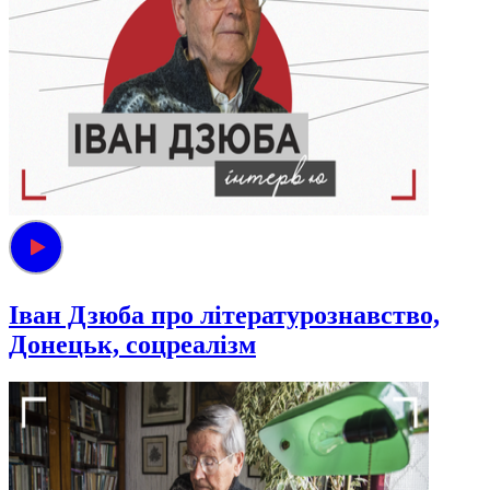
Іван Дзюба про літературознавство,
Донецьк, соцреалізм