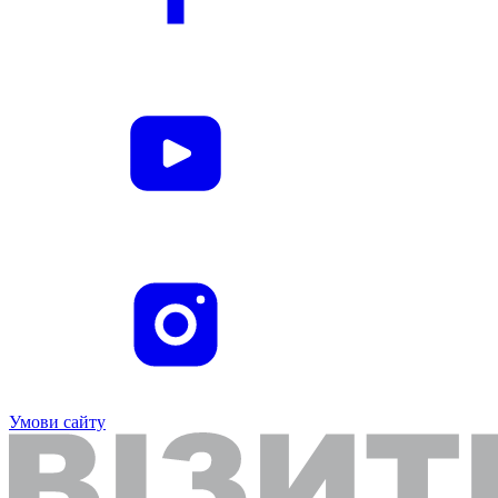
Умови сайту