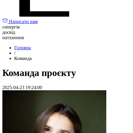
Написати нам
синергія
досвід
натхнення
Головна
/
Команда
Команда проєкту
2025-04-23 19:24:00