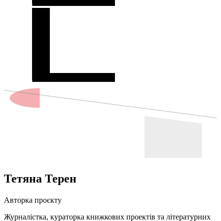
Тетяна Терен
Авторка проєкту
Журналістка, кураторка книжкових проектів та літературних