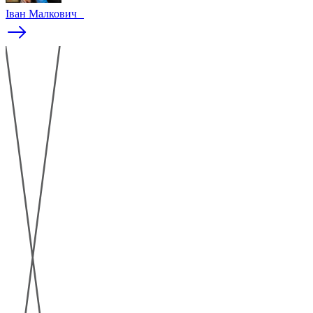
Іван Малкович