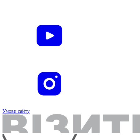
Умови сайту