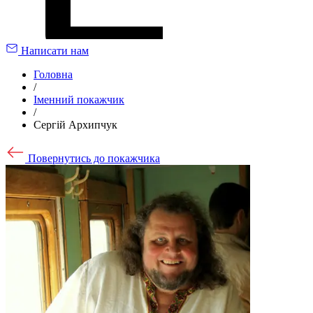
Написати нам
Головна
/
Іменний покажчик
/
Сергій Архипчук
Повернутись до покажчика