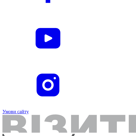
Умови сайту