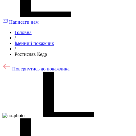
Написати нам
Головна
/
Іменний покажчик
/
Ростислав Кедр
Повернутись до покажчика