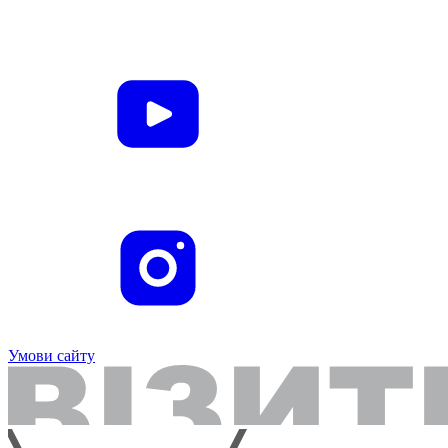
Умови сайту