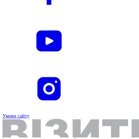
Умови сайту