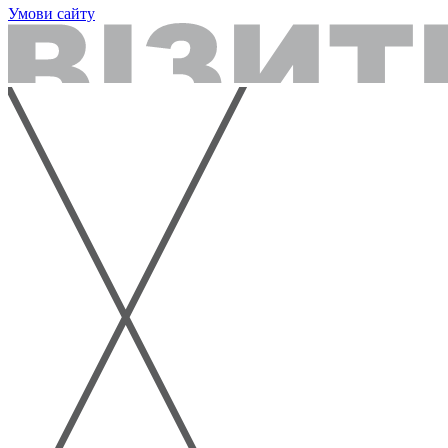
Умови сайту