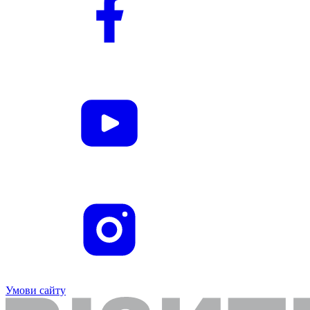
Умови сайту